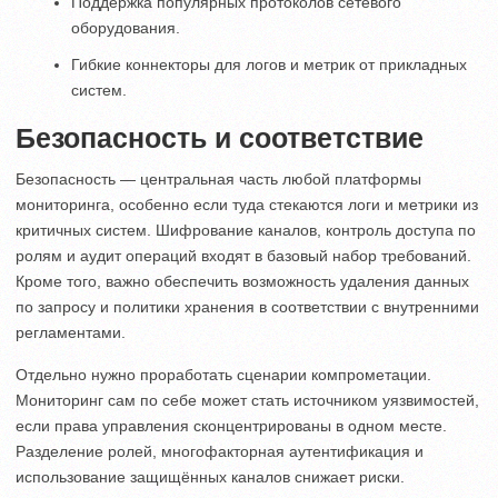
Поддержка популярных протоколов сетевого
оборудования.
Гибкие коннекторы для логов и метрик от прикладных
систем.
Безопасность и соответствие
Безопасность — центральная часть любой платформы
мониторинга, особенно если туда стекаются логи и метрики из
критичных систем. Шифрование каналов, контроль доступа по
ролям и аудит операций входят в базовый набор требований.
Кроме того, важно обеспечить возможность удаления данных
по запросу и политики хранения в соответствии с внутренними
регламентами.
Отдельно нужно проработать сценарии компрометации.
Мониторинг сам по себе может стать источником уязвимостей,
если права управления сконцентрированы в одном месте.
Разделение ролей, многофакторная аутентификация и
использование защищённых каналов снижает риски.