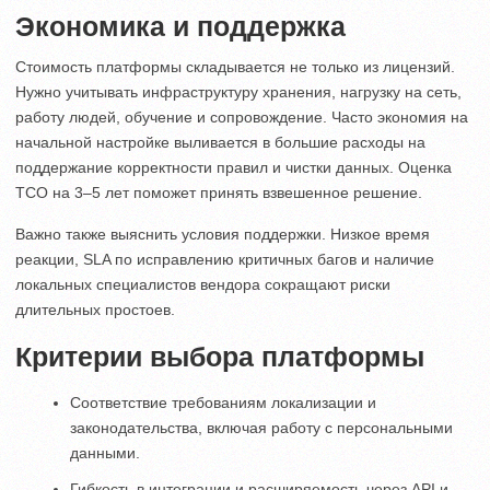
Экономика и поддержка
Стоимость платформы складывается не только из лицензий.
Нужно учитывать инфраструктуру хранения, нагрузку на сеть,
работу людей, обучение и сопровождение. Часто экономия на
начальной настройке выливается в большие расходы на
поддержание корректности правил и чистки данных. Оценка
TCO на 3–5 лет поможет принять взвешенное решение.
Важно также выяснить условия поддержки. Низкое время
реакции, SLA по исправлению критичных багов и наличие
локальных специалистов вендора сокращают риски
длительных простоев.
Критерии выбора платформы
Соответствие требованиям локализации и
законодательства, включая работу с персональными
данными.
Гибкость в интеграции и расширяемость через API и