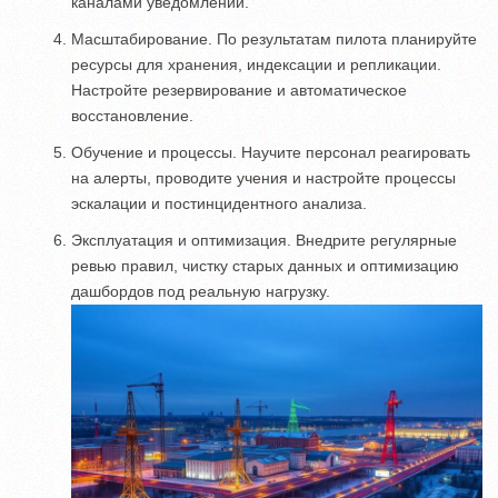
каналами уведомлений.
Масштабирование. По результатам пилота планируйте
ресурсы для хранения, индексации и репликации.
Настройте резервирование и автоматическое
восстановление.
Обучение и процессы. Научите персонал реагировать
на алерты, проводите учения и настройте процессы
эскалации и постинцидентного анализа.
Эксплуатация и оптимизация. Внедрите регулярные
ревью правил, чистку старых данных и оптимизацию
дашбордов под реальную нагрузку.