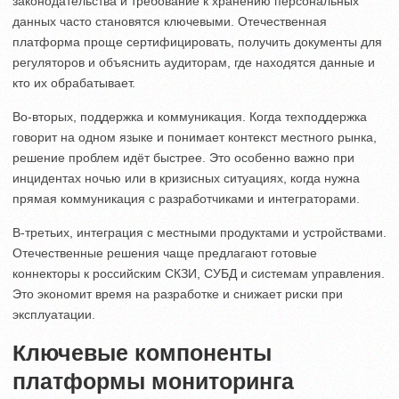
законодательства и требование к хранению персональных
данных часто становятся ключевыми. Отечественная
платформа проще сертифицировать, получить документы для
регуляторов и объяснить аудиторам, где находятся данные и
кто их обрабатывает.
Во-вторых, поддержка и коммуникация. Когда техподдержка
говорит на одном языке и понимает контекст местного рынка,
решение проблем идёт быстрее. Это особенно важно при
инцидентах ночью или в кризисных ситуациях, когда нужна
прямая коммуникация с разработчиками и интеграторами.
В-третьих, интеграция с местными продуктами и устройствами.
Отечественные решения чаще предлагают готовые
коннекторы к российским СКЗИ, СУБД и системам управления.
Это экономит время на разработке и снижает риски при
эксплуатации.
Ключевые компоненты
платформы мониторинга