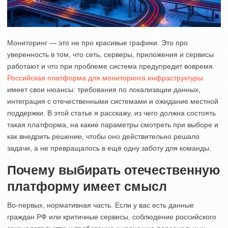
Мониторинг — это не про красивые графики. Это про
уверенность в том, что сеть, серверы, приложения и сервисы
работают и что при проблеме система предупредит вовремя.
Российская платформа для мониторинга инфраструктуры
имеет свои нюансы: требования по локализации данных,
интеграция с отечественными системами и ожидание местной
поддержки. В этой статье я расскажу, из чего должна состоять
такая платформа, на какие параметры смотреть при выборе и
как внедрить решение, чтобы оно действительно решало
задачи, а не превращалось в ещё одну заботу для команды.
Почему выбирать отечественную
платформу имеет смысл
Во-первых, нормативная часть. Если у вас есть данные
граждан РФ или критичные сервисы, соблюдение российского