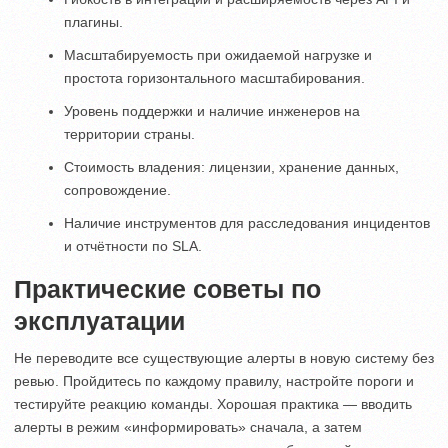
плагины.
Масштабируемость при ожидаемой нагрузке и
простота горизонтального масштабирования.
Уровень поддержки и наличие инженеров на
территории страны.
Стоимость владения: лицензии, хранение данных,
сопровождение.
Наличие инструментов для расследования инцидентов
и отчётности по SLA.
Практические советы по
эксплуатации
Не переводите все существующие алерты в новую систему без
ревью. Пройдитесь по каждому правилу, настройте пороги и
тестируйте реакцию команды. Хорошая практика — вводить
алерты в режим «информировать» сначала, а затем