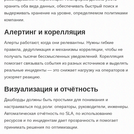
хранить оба вида данных, обеспечивать быстрый поиск и
выдерживать хранение на уровне, определяемом политиками
компании.
Алертинг и корелляция
Алерты работают, когда они релевантны. Нужны гибкие
правила, дедупликация и механизмы корреляции, чтобы не
получать тысячи бессмысленных уведомлений. Корелляция
помогает связывать события из разных источников и выделять
реальные инциденты — это снижает нагрузку на операторов и
ускоряет реакцию.
Визуализация и отчётность
Дашборды должны быть простыми для понимания и
настраиваться под роли: операторы, руководители, инженеры.
Автоматическая отчётность по SLA, по использованию
ресурсов и по инцидентам дает прозрачность и помогает
принимать решения по оптимизации.