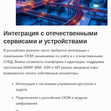
Интеграция с отечественными
сервисами и устройствами
В российских реалиях часто требуется интеграция с
локальными СКЗИ, решениями по учёту и с отечественными
СУБД. Важна готовность платформы к адаптации: поддержка
протоколов SNMP, WMI, SSH и API разных вендоров плюс
возможность писать собственные коннекторы.
Интеграция с системами управления доступом и
аудита.
Подключение к российским СКЗИ и модулю
шифрования.