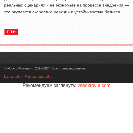
реальных сценариях и не экономьте на процессе внедрения —
это окупается скоростью реакции и устойчивостью бизнеса.
ТЕГИ
© «Всё о Франции», 2016-2024. Все права защищены.
Карта сайта
Реклама на сайте
Рекомендуем заглянуть:
vseokrovle.com