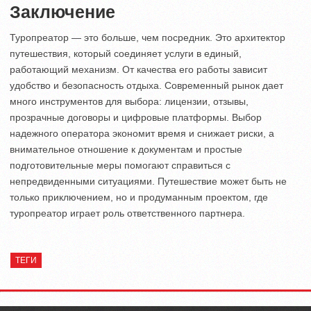
Заключение
Туропреатор — это больше, чем посредник. Это архитектор
путешествия, который соединяет услуги в единый,
работающий механизм. От качества его работы зависит
удобство и безопасность отдыха. Современный рынок дает
много инструментов для выбора: лицензии, отзывы,
прозрачные договоры и цифровые платформы. Выбор
надежного оператора экономит время и снижает риски, а
внимательное отношение к документам и простые
подготовительные меры помогают справиться с
непредвиденными ситуациями. Путешествие может быть не
только приключением, но и продуманным проектом, где
туропреатор играет роль ответственного партнера.
ТЕГИ