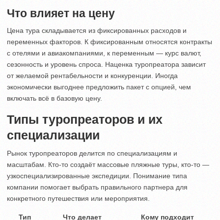
Что влияет на цену
Цена тура складывается из фиксированных расходов и
переменных факторов. К фиксированным относятся контракты
с отелями и авиакомпаниями, к переменным — курс валют,
сезонность и уровень спроса. Наценка туропреатора зависит
от желаемой рентабельности и конкуренции. Иногда
экономически выгоднее предложить пакет с опцией, чем
включать всё в базовую цену.
Типы туропреаторов и их
специализации
Рынок туропреаторов делится по специализациям и
масштабам. Кто-то создаёт массовые пляжные туры, кто-то —
узкоспециализированные экспедиции. Понимание типа
компании помогает выбрать правильного партнера для
конкретного путешествия или мероприятия.
Тип
Что делает
Кому подходит