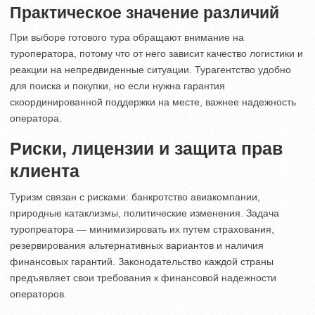
Практическое значение различий
При выборе готового тура обращают внимание на
туроператора, потому что от него зависит качество логистики и
реакции на непредвиденные ситуации. Турагентство удобно
для поиска и покупки, но если нужна гарантия
скоординированной поддержки на месте, важнее надежность
оператора.
Риски, лицензии и защита прав
клиента
Туризм связан с рисками: банкротство авиакомпании,
природные катаклизмы, политические изменения. Задача
туропреатора — минимизировать их путем страхования,
резервирования альтернативных вариантов и наличия
финансовых гарантий. Законодательство каждой страны
предъявляет свои требования к финансовой надежности
операторов.