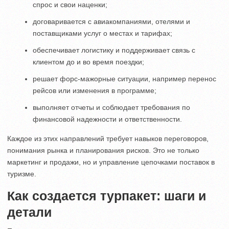
спрос и свои наценки;
договаривается с авиакомпаниями, отелями и
поставщиками услуг о местах и тарифах;
обеспечивает логистику и поддерживает связь с
клиентом до и во время поездки;
решает форс-мажорные ситуации, например перенос
рейсов или изменения в программе;
выполняет отчеты и соблюдает требования по
финансовой надежности и ответственности.
Каждое из этих направлений требует навыков переговоров,
понимания рынка и планирования рисков. Это не только
маркетинг и продажи, но и управление цепочками поставок в
туризме.
Как создается турпакет: шаги и
детали