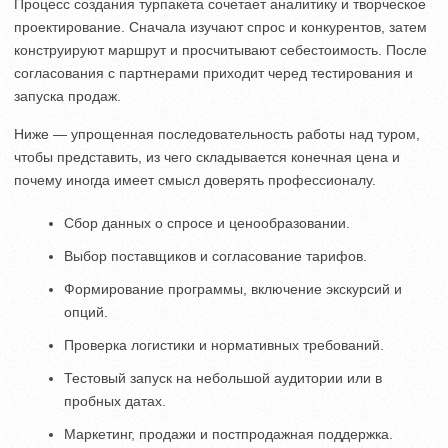
Процесс создания турпакета сочетает аналитику и творческое
проектирование. Сначала изучают спрос и конкурентов, затем
конструируют маршрут и просчитывают себестоимость. После
согласования с партнерами приходит черед тестирования и
запуска продаж.
Ниже — упрощенная последовательность работы над туром,
чтобы представить, из чего складывается конечная цена и
почему иногда имеет смысл доверять профессионалу.
Сбор данных о спросе и ценообразовании.
Выбор поставщиков и согласование тарифов.
Формирование программы, включение экскурсий и
опций.
Проверка логистики и нормативных требований.
Тестовый запуск на небольшой аудитории или в
пробных датах.
Маркетинг, продажи и постпродажная поддержка.