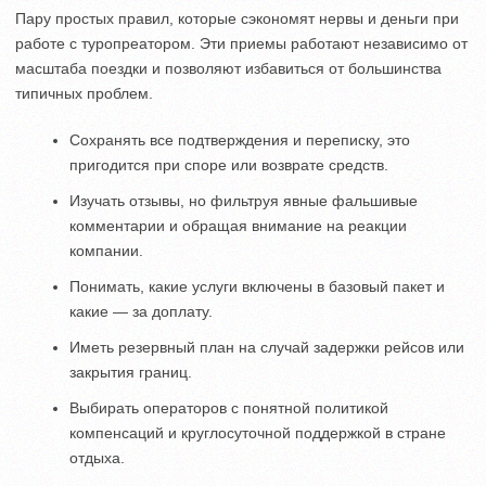
Пару простых правил, которые сэкономят нервы и деньги при
работе с туропреатором. Эти приемы работают независимо от
масштаба поездки и позволяют избавиться от большинства
типичных проблем.
Сохранять все подтверждения и переписку, это
пригодится при споре или возврате средств.
Изучать отзывы, но фильтруя явные фальшивые
комментарии и обращая внимание на реакции
компании.
Понимать, какие услуги включены в базовый пакет и
какие — за доплату.
Иметь резервный план на случай задержки рейсов или
закрытия границ.
Выбирать операторов с понятной политикой
компенсаций и круглосуточной поддержкой в стране
отдыха.