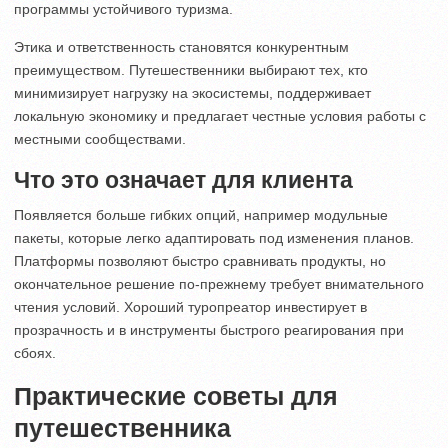
программы устойчивого туризма.
Этика и ответственность становятся конкурентным
преимуществом. Путешественники выбирают тех, кто
минимизирует нагрузку на экосистемы, поддерживает
локальную экономику и предлагает честные условия работы с
местными сообществами.
Что это означает для клиента
Появляется больше гибких опций, например модульные
пакеты, которые легко адаптировать под изменения планов.
Платформы позволяют быстро сравнивать продукты, но
окончательное решение по-прежнему требует внимательного
чтения условий. Хороший туропреатор инвестирует в
прозрачность и в инструменты быстрого реагирования при
сбоях.
Практические советы для
путешественника