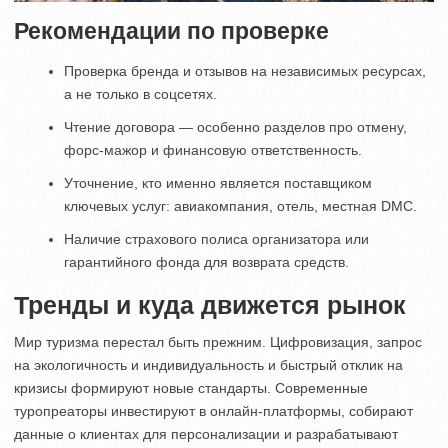
Рекомендации по проверке
Проверка бренда и отзывов на независимых ресурсах,
а не только в соцсетях.
Чтение договора — особенно разделов про отмену,
форс-мажор и финансовую ответственность.
Уточнение, кто именно является поставщиком
ключевых услуг: авиакомпания, отель, местная DMC.
Наличие страхового полиса организатора или
гарантийного фонда для возврата средств.
Тренды и куда движется рынок
Мир туризма перестал быть прежним. Цифровизация, запрос
на экологичность и индивидуальность и быстрый отклик на
кризисы формируют новые стандарты. Современные
туропреаторы инвестируют в онлайн-платформы, собирают
данные о клиентах для персонализации и разрабатывают