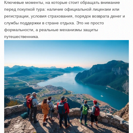
Ключевые моменты, на которые стоит обращать внимание
перед покупкой тура: наличие официальной лицензии или
регистрации, условия страхования, порядок возврата денег и
службы поддержки в стране отдыха. Это не просто
формальности, а реальные механизмы защиты
путешественника.